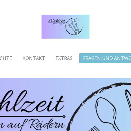
ICHTE
KONTAKT
EXTRAS
FRAGEN UND ANTW