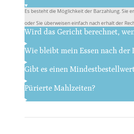
Es besteht die Möglichkeit der Barzahlung. Sie 
oder Sie überweisen einfach nach erhalt der Re
Wird das Gericht berechnet, wen
Wie bleibt mein Essen nach der 
Gibt es einen Mindestbestellwe
Pürierte Mahlzeiten?