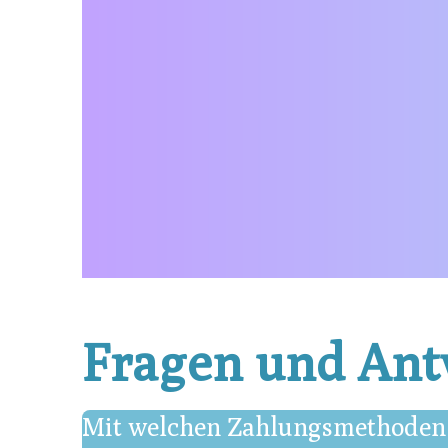
Fragen und Ant
Mit welchen Zahlungsmethoden 