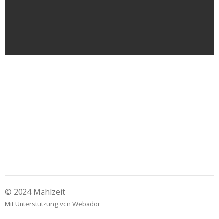
© 2024 Mahlzeit
Mit Unterstützung von
Webador