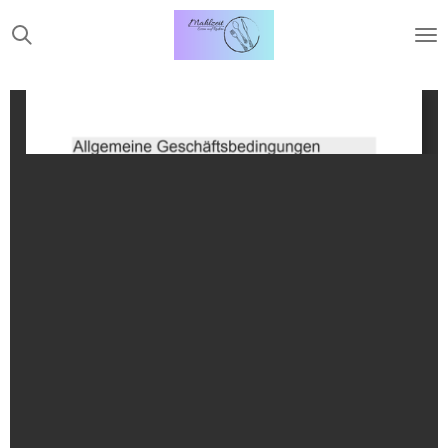
Zum
Hauptinhalt
springen